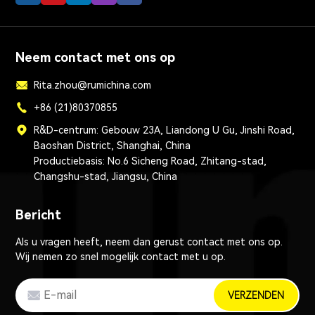
Neem contact met ons op
Rita.zhou@rumichina.com
+86 (21)80370855
R&D-centrum: Gebouw 23A, Liandong U Gu, Jinshi Road,
Baoshan District, Shanghai, China
Productiebasis: No.6 Sicheng Road, Zhitang-stad,
Changshu-stad, Jiangsu, China
Bericht
Als u vragen heeft, neem dan gerust contact met ons op.
Wij nemen zo snel mogelijk contact met u op.
VERZENDEN