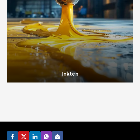
Inkten