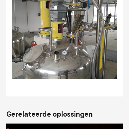
Gerelateerde oplossingen