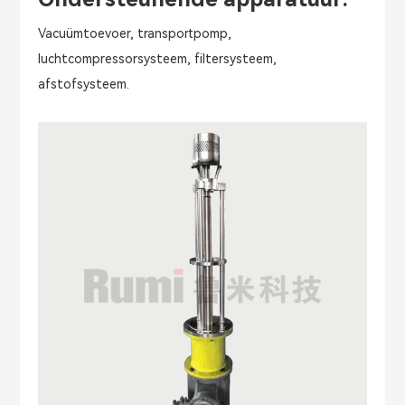
Vacuümtoevoer, transportpomp,
luchtcompressorsysteem, filtersysteem,
afstofsysteem.