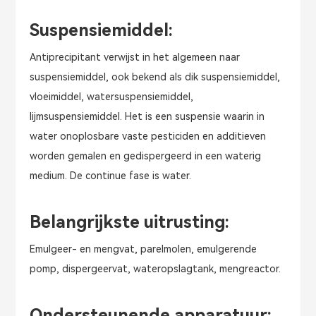
Suspensiemiddel:
Antiprecipitant verwijst in het algemeen naar
suspensiemiddel, ook bekend als dik suspensiemiddel,
vloeimiddel, watersuspensiemiddel,
lijmsuspensiemiddel. Het is een suspensie waarin in
water onoplosbare vaste pesticiden en additieven
worden gemalen en gedispergeerd in een waterig
medium. De continue fase is water.
Belangrijkste uitrusting:
Emulgeer- en mengvat, parelmolen, emulgerende
pomp, dispergeervat, wateropslagtank, mengreactor.
Ondersteunende apparatuur: