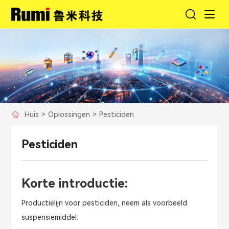
Huis
>
Oplossingen
>
Pesticiden
Pesticiden
Korte introductie:
Productielijn voor pesticiden, neem als voorbeeld
suspensiemiddel: