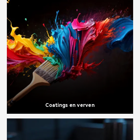
Coatings en verven