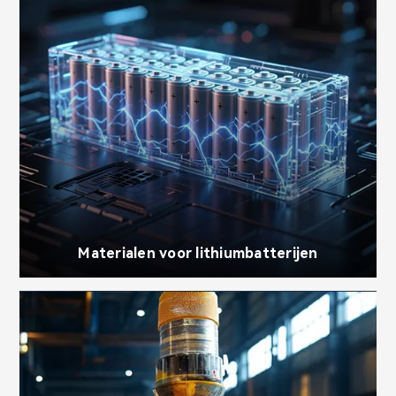
Materialen voor lithiumbatterijen