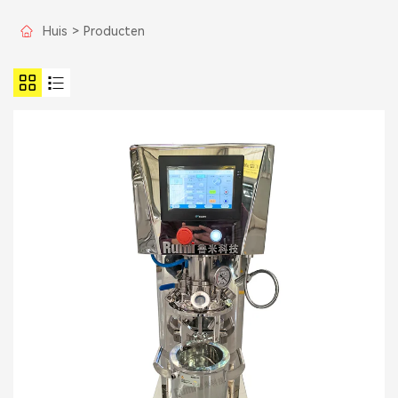
Huis
>
Producten