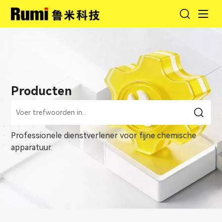
Producten
Professionele dienstverlener voor fijne chemische
apparatuur.