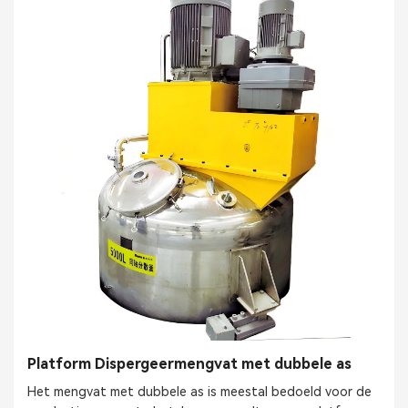
Platform Dispergeermengvat met dubbele as
Het mengvat met dubbele as is meestal bedoeld voor de