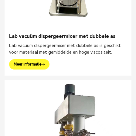
Lab vacuüm dispergeermixer met dubbele as
Lab vacuüm dispergeermixer met dubbele as is geschikt
voor materiaal met gemiddelde en hoge viscositeit.
Meer informatie