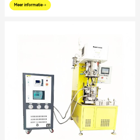
Meer informatie