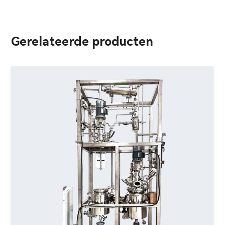
Gerelateerde producten