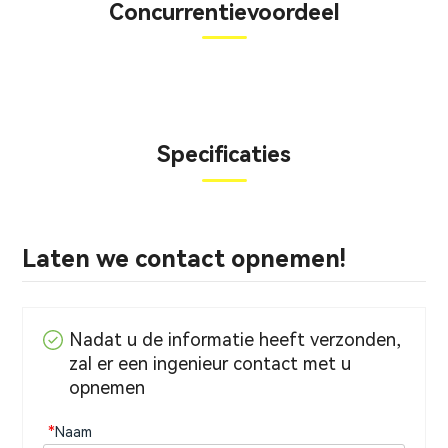
Concurrentievoordeel
Specificaties
Laten we contact opnemen!
Nadat u de informatie heeft verzonden,
zal er een ingenieur contact met u
opnemen
*
Naam