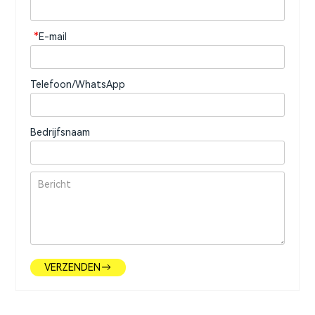
*
E-mail
Telefoon/WhatsApp
Bedrijfsnaam
VERZENDEN