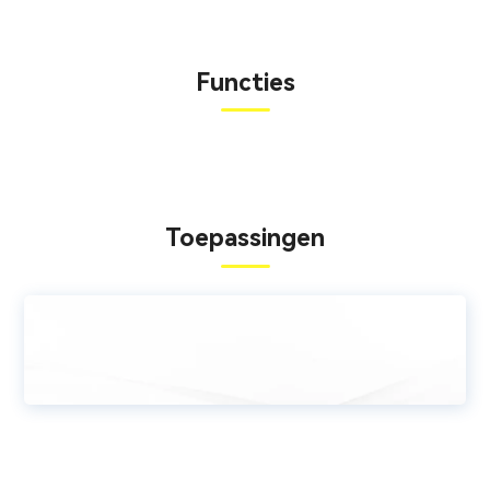
Functies
Toepassingen