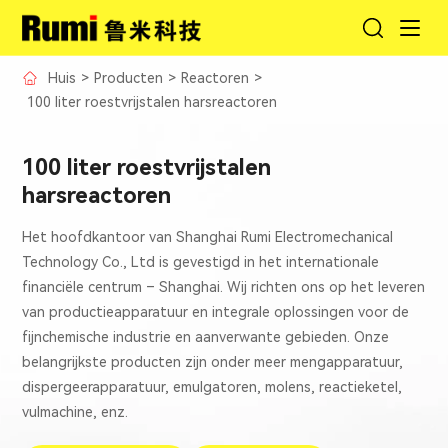
Huis
>
Producten
>
Reactoren
>
100 liter roestvrijstalen harsreactoren
100 liter roestvrijstalen
harsreactoren
Het hoofdkantoor van Shanghai Rumi Electromechanical
Technology Co., Ltd is gevestigd in het internationale
financiële centrum – Shanghai. Wij richten ons op het leveren
van productieapparatuur en integrale oplossingen voor de
fijnchemische industrie en aanverwante gebieden. Onze
belangrijkste producten zijn onder meer mengapparatuur,
dispergeerapparatuur, emulgatoren, molens, reactieketel,
vulmachine, enz.