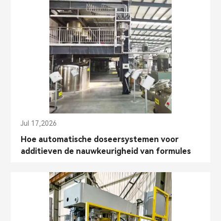
Jul 17,2026
Hoe automatische doseersystemen voor
additieven de nauwkeurigheid van formules
bij de productie van chemicaliën verbeteren