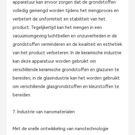
apparatuur kan ervoor zorgen dat de grondstoffen
volledig gemengd worden tijdens het mengproces en
verbetert de uniformiteit en stabiliteit van het
product. Tegelijkertijd kan het mengen in een
vacuümomgeving luchtbellen en onzuiverheden in de
grondstoffen verminderen en de kwaliteit en esthetiek
van het product verbeteren. In de keramische industrie
kan deze apparatuur worden gebruikt om
verschillende keramische grondstoffen en glazuren te
bereiden; in de glasindustrie kan het worden gebruikt
om verschillende glasgrondstoffen en kleurstoffen te
bereiden.
7. Industrie van nanomaterialen
Met de snelle ontwikkeling van nanotechnologie