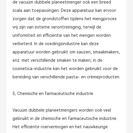
de vacuüm dubbele planeetmenger ook een breed
scala aan toepassingen. Deze apparatuur kan ervoor
zorgen dat de grondstoffen tijdens het mengproces
vrij zijn van externe verontreiniging, terwijl de
uniformiteit en efficiëntie van het mengen worden
verbeterd. In de voedingsindustrie kan deze
apparatuur worden gebruikt om sauzen, smaakmakers,
enz. met verschillende smaken te maken; in de
cosmetica-industrie kan het worden gebruikt voor de
bereiding van verschillende pasta- en crèmeproducten.
5, Chemische en farmaceutische industrie
Vacuüm dubbele planeetmengers worden ook veel
gebruikt in de chemische en farmaceutische industrie.
Het efficiënte roervermogen en het nauwkeurige