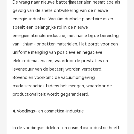
De vraag naar nieuwe batterijmaterialen neemt toe als
gevolg van de snelle ontwikkeling van de nieuwe
energie-industrie. Vacuüm dubbele planetaire mixer
speelt een belangrijke rol in de nieuwe
energiematerialenindustrie, met name bij de bereiding
van lithium-ionbatterijmaterialen. Het zorgt voor een
uniforme menging van positieve en negatieve
elektrodematerialen, waardoor de prestaties en
levensduur van de batterij worden verbeterd.
Bovendien voorkomt de vacuümomgeving
oxidatiereacties tijdens het mengen, waardoor de
productkwaliteit wordt gegarandeerd.
4. Voedings- en cosmetica-industrie
In de voedingsmiddelen- en cosmetica-industrie heeft