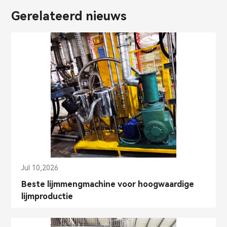
Gerelateerd nieuws
Jul 10,2026
Beste lijmmengmachine voor hoogwaardige
lijmproductie