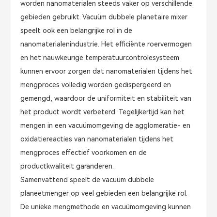
worden nanomaterialen steeds vaker op verschillende
gebieden gebruikt. Vacuüm dubbele planetaire mixer
speelt ook een belangrijke rol in de
nanomaterialenindustrie. Het efficiënte roervermogen
en het nauwkeurige temperatuurcontrolesysteem
kunnen ervoor zorgen dat nanomaterialen tijdens het
mengproces volledig worden gedispergeerd en
gemengd, waardoor de uniformiteit en stabiliteit van
het product wordt verbeterd. Tegelijkertijd kan het
mengen in een vacuümomgeving de agglomeratie- en
oxidatiereacties van nanomaterialen tijdens het
mengproces effectief voorkomen en de
productkwaliteit garanderen.
Samenvattend speelt de vacuüm dubbele
planeetmenger op veel gebieden een belangrijke rol.
De unieke mengmethode en vacuümomgeving kunnen