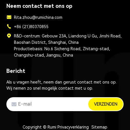
Neem contact met ons op
Rita.zhou@rumichina.com
+86 (21)80370855
R&D-centrum: Gebouw 23A, Liandong U Gu, Jinshi Road,
Baoshan District, Shanghai, China
Productiebasis: No.6 Sicheng Road, Zhitang-stad,
Changshu-stad, Jiangsu, China
Bericht
Als u vragen heeft, neem dan gerust contact met ons op.
Wij nemen zo snel mogelijk contact met u op.
VERZENDEN
Copyright © Rumi
Privacyverklaring
Sitemap