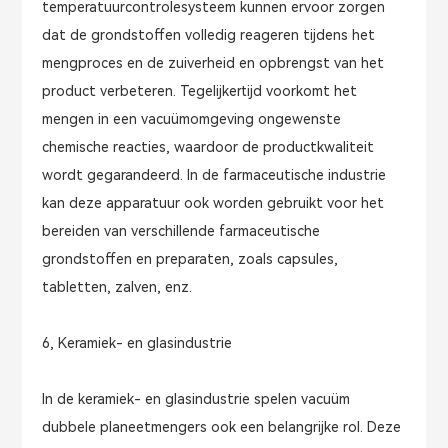
temperatuurcontrolesysteem kunnen ervoor zorgen
dat de grondstoffen volledig reageren tijdens het
mengproces en de zuiverheid en opbrengst van het
product verbeteren. Tegelijkertijd voorkomt het
mengen in een vacuümomgeving ongewenste
chemische reacties, waardoor de productkwaliteit
wordt gegarandeerd. In de farmaceutische industrie
kan deze apparatuur ook worden gebruikt voor het
bereiden van verschillende farmaceutische
grondstoffen en preparaten, zoals capsules,
tabletten, zalven, enz.
6, Keramiek- en glasindustrie
In de keramiek- en glasindustrie spelen vacuüm
dubbele planeetmengers ook een belangrijke rol. Deze