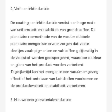
2, Verf- en inktindustrie
De coating- en inktindustrie vereist een hoge mate
van uniformiteit en stabiliteit van grondstoffen. De
planetaire roermethode van de vacuüm dubbele
planetaire menger kan ervoor zorgen dat vaste
deeltjes zoals pigmenten en vulstoffen gelijkmatig in
de vloeistof worden gedispergeerd, waardoor de kleur
en glans van het product worden verbeterd.
Tegelijkertijd kan het mengen in een vacuümomgeving
effectief het ontstaan ​​van luchtbellen voorkomen en
de productkwaliteit en stabiliteit verbeteren.
3. Nieuwe energiematerialenindustrie