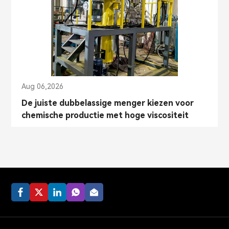
Aug 06,2026
De juiste dubbelassige menger kiezen voor
chemische productie met hoge viscositeit