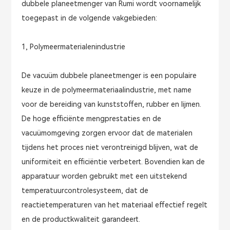
dubbele planeetmenger van Rumi wordt voornamelijk
toegepast in de volgende vakgebieden:
1, Polymeermaterialenindustrie
De vacuüm dubbele planeetmenger is een populaire
keuze in de polymeermateriaalindustrie, met name
voor de bereiding van kunststoffen, rubber en lijmen.
De hoge efficiënte mengprestaties en de
vacuümomgeving zorgen ervoor dat de materialen
tijdens het proces niet verontreinigd blijven, wat de
uniformiteit en efficiëntie verbetert. Bovendien kan de
apparatuur worden gebruikt met een uitstekend
temperatuurcontrolesysteem, dat de
reactietemperaturen van het materiaal effectief regelt
en de productkwaliteit garandeert.