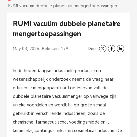
RUMI vacuüm dubbele planetaire mengertoepassingen
RUMI vacuüm dubbele planetaire
mengertoepassingen
May 08, 2026
Bekeken: 179
Deel:
In de hedendaagse industriële productie en
wetenschappelijk onderzoek neemt de vraag naar
efficiënte mengapparatuur toe. Hiervan valt de
dubbele planetaire vacuümmenger op vanwege zijn
unieke voordelen en wordt hij op grote schaal
gebruikt in verschillende industrieën, zoals de
chemische, farmaceutische, voedingsmiddelen-,
keramiek-, coatings-, inkt- en cosmetica-industrie. De