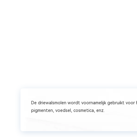
De driewalsmolen wordt voornamelijk gebruikt voor h
pigmenten, voedsel, cosmetica, enz.