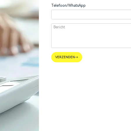
Telefoon/WhatsApp
VERZENDEN