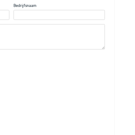
Bedrijfsnaam