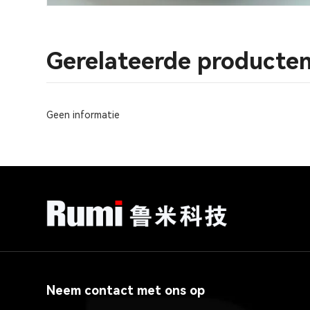
Gerelateerde producte
Geen informatie
Neem contact met ons op