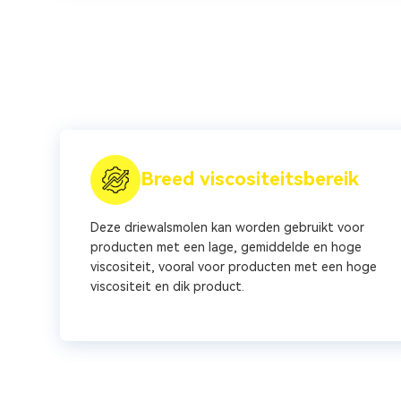
Breed viscositeitsbereik
Deze driewalsmolen kan worden gebruikt voor
producten met een lage, gemiddelde en hoge
viscositeit, vooral voor producten met een hoge
viscositeit en dik product.