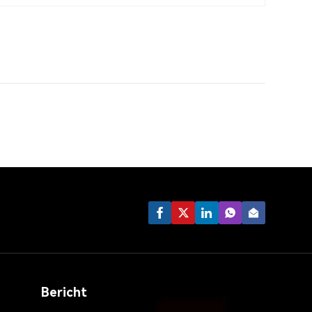
Bericht