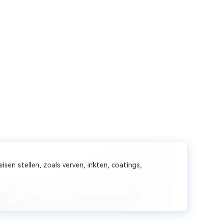
en stellen, zoals verven, inkten, coatings,