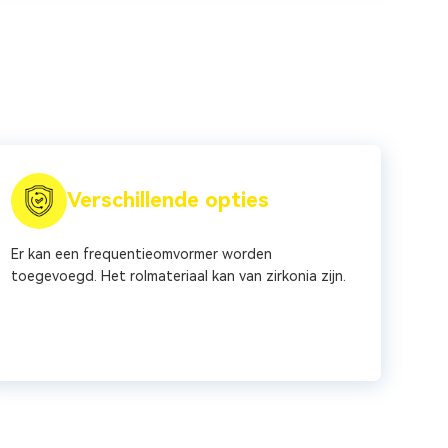
Verschillende opties
Er kan een frequentieomvormer worden
toegevoegd. Het rolmateriaal kan van zirkonia zijn.