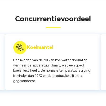
Concurrentievoordeel
Koelmantel
Het midden van de rol kan koelwater doorlaten
wanneer de apparatuur draait, wat een goed
koeleffect heeft. De normale temperatuurstijging
is minder dan 10ºC en de productkwaliteit is
gegarandeerd.